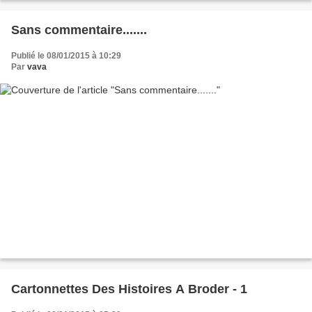
Sans commentaire.......
Publié le 08/01/2015 à 10:29
Par
vava
Cartonnettes Des Histoires A Broder - 1