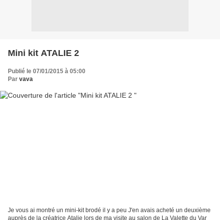
Mini kit ATALIE 2
Publié le 07/01/2015 à 05:00
Par
vava
Je vous ai montré un mini-kit brodé il y a peu J'en avais acheté un deuxième
auprès de la créatrice Atalie lors de ma visite au salon de La Valette du Var