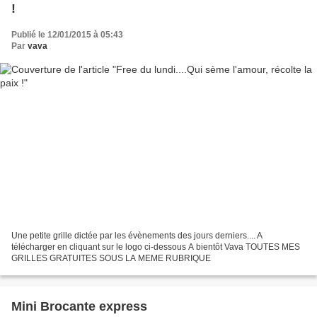
!
Publié le 12/01/2015 à 05:43
Par
vava
Une petite grille dictée par les évènements des jours derniers.... A
télécharger en cliquant sur le logo ci-dessous A bientôt Vava TOUTES MES
GRILLES GRATUITES SOUS LA MEME RUBRIQUE
Mini Brocante express