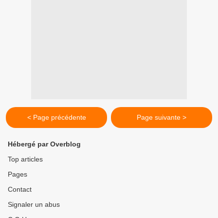
< Page précédente
Page suivante >
Hébergé par Overblog
Top articles
Pages
Contact
Signaler un abus