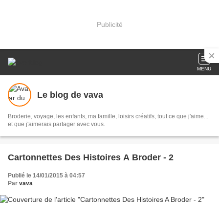
Publicité
MENU
Le blog de vava
Broderie, voyage, les enfants, ma famille, loisirs créatifs, tout ce que j'aime...
et que j'aimerais partager avec vous.
Cartonnettes Des Histoires A Broder - 2
Publié le 14/01/2015 à 04:57
Par
vava