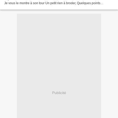
Je vous le montre à son tour Un petit rien à broder, Quelques points
spéciaux , rien de bien compliqué...
Publicité