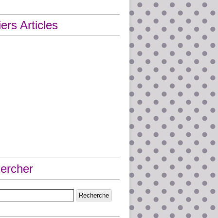
ers Articles
ercher