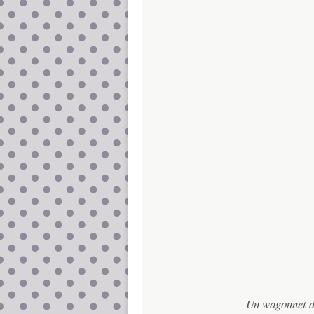
Un wagonnet de