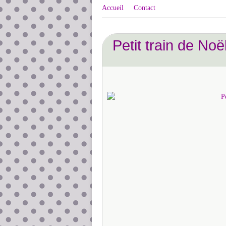
Accueil
Contact
Petit train de Noël,