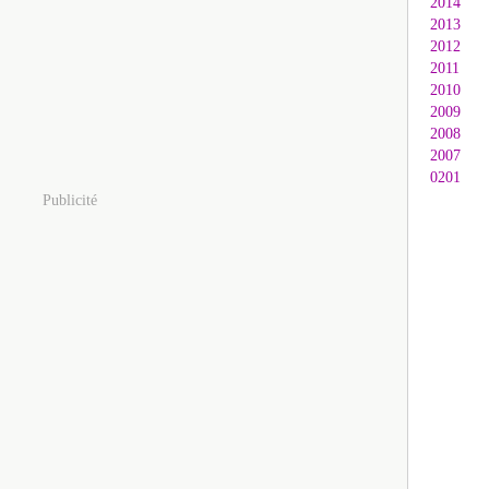
2014
2013
2012
2011
2010
2009
2008
2007
0201
Publicité