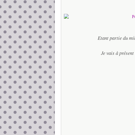
Etant partie du mi
Je vais à présent