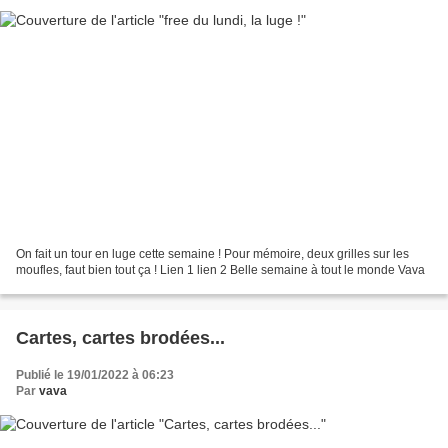
On fait un tour en luge cette semaine ! Pour mémoire, deux grilles sur les
moufles, faut bien tout ça ! Lien 1 lien 2 Belle semaine à tout le monde Vava
Cartes, cartes brodées...
Publié le 19/01/2022 à 06:23
Par
vava