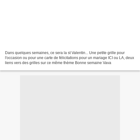
Dans quelques semaines, ce sera la st Valentin... Une petite grille pour
l'occasion ou pour une carte de félicitations pour un mariage ICI ou LA, deux
liens vers des grilles sur ce même thème Bonne semaine Vava