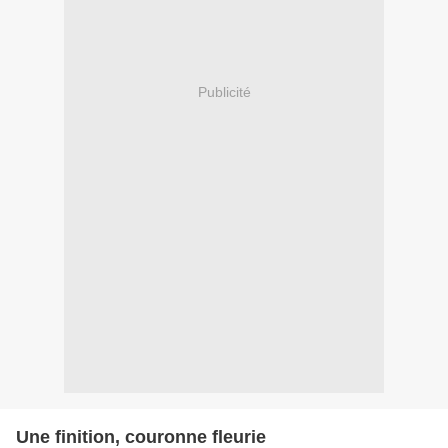
Publicité
Une finition, couronne fleurie